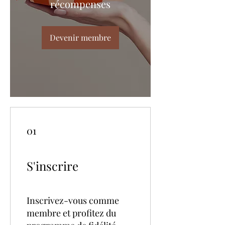
récompenses
Devenir membre
01
S'inscrire
Inscrivez-vous comme
membre et profitez du