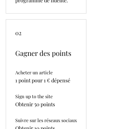
programme de fidélité.
02
Gagner des points
Acheter un article
1 point pour 1 € dépensé
Sign up to the site
Obtenir 50 points
Suivre sur les réseaux sociaux
Obtenir 10 points