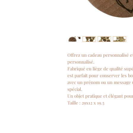
Offrez un cadeau personnalisé e
personnalisé.
Fabriqué en liège de qualité supé
est parfait pour conserver les bo
avec un prénom ou un message 
spécial.
Un objet pratique et élégant pou
Taille : 29x12 x 19.5