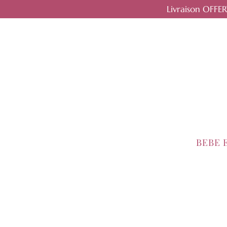
Livraison OFFE
BEBE 