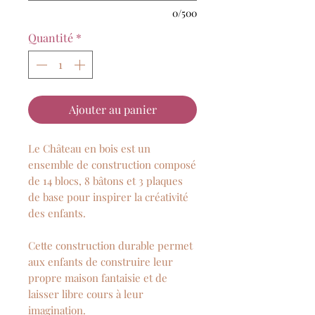
0/500
Quantité
*
Ajouter au panier
Le Château en bois est un
ensemble de construction composé
de 14 blocs, 8 bâtons et 3 plaques
de base pour inspirer la créativité
des enfants.
Cette construction durable permet
aux enfants de construire leur
propre maison fantaisie et de
laisser libre cours à leur
imagination.