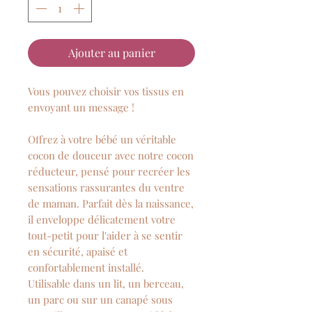
Ajouter au panier
Vous pouvez choisir vos tissus en
envoyant un message !
Offrez à votre bébé un véritable
cocon de douceur avec notre cocon
réducteur, pensé pour recréer les
sensations rassurantes du ventre
de maman. Parfait dès la naissance,
il enveloppe délicatement votre
tout-petit pour l'aider à se sentir
en sécurité, apaisé et
confortablement installé.
Utilisable dans un lit, un berceau,
un parc ou sur un canapé sous