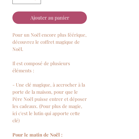
Ajouter au panier
Pour un Noël encore plus féérique,
découvrez le coffret magique de
Noël.
Il est composé de plusieurs
éléments :
- Une clé magique, à accrocher à la
porte de la maison, pour que le
Père Noël puisse entrer et déposer
les cadeaux. (Pour plus de magie,
ici c'est le lutin qui apporte cette
clé)
Pour le matin de Noël :