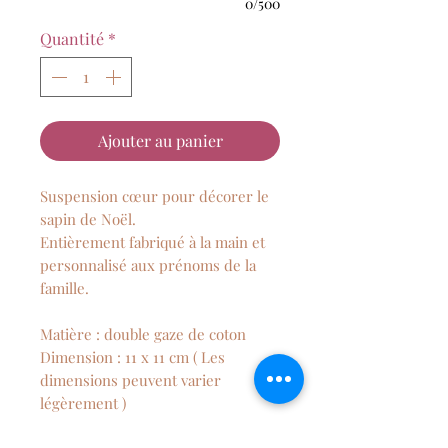
0/500
Quantité
*
Ajouter au panier
Suspension cœur pour décorer le
sapin de Noël.
Entièrement fabriqué à la main et
personnalisé aux prénoms de la
famille.
Matière : double gaze de coton
Dimension : 11 x 11 cm ( Les
dimensions peuvent varier
légèrement )