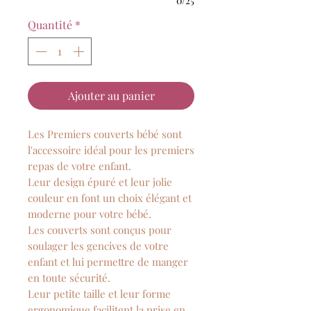
0/25
Quantité
*
Ajouter au panier
Les Premiers couverts bébé sont
l'accessoire idéal pour les premiers
repas de votre enfant.
Leur design épuré et leur jolie
couleur en font un choix élégant et
moderne pour votre bébé.
Les couverts sont conçus pour
soulager les gencives de votre
enfant et lui permettre de manger
en toute sécurité.
Leur petite taille et leur forme
ergonomique facilitent la prise en