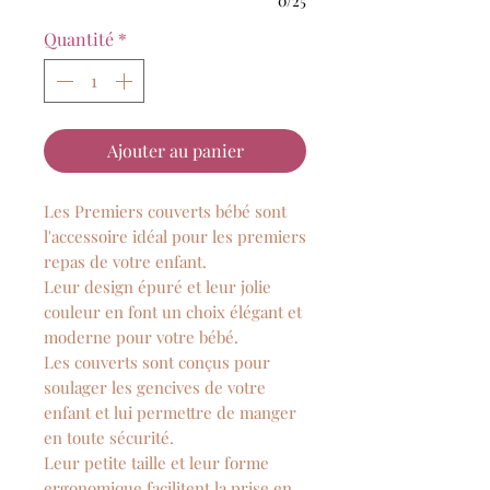
0/25
Quantité
*
Ajouter au panier
Les Premiers couverts bébé sont
l'accessoire idéal pour les premiers
repas de votre enfant.
Leur design épuré et leur jolie
couleur en font un choix élégant et
moderne pour votre bébé.
Les couverts sont conçus pour
soulager les gencives de votre
enfant et lui permettre de manger
en toute sécurité.
Leur petite taille et leur forme
ergonomique facilitent la prise en