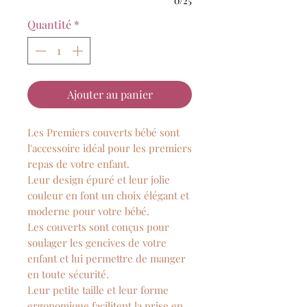
0/25
Quantité
*
Ajouter au panier
Les Premiers couverts bébé sont
l'accessoire idéal pour les premiers
repas de votre enfant.
Leur design épuré et leur jolie
couleur en font un choix élégant et
moderne pour votre bébé.
Les couverts sont conçus pour
soulager les gencives de votre
enfant et lui permettre de manger
en toute sécurité.
Leur petite taille et leur forme
ergonomique facilitent la prise en