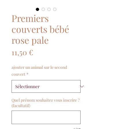
Premiers
couverts bébé
rose pale
Prix
11,50 €
ajouter un animal sur le second
couvert
*
Quel prénom souhaitez vous inscrire ?
(facultatif)