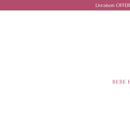
Livraison OFFE
BEBE 