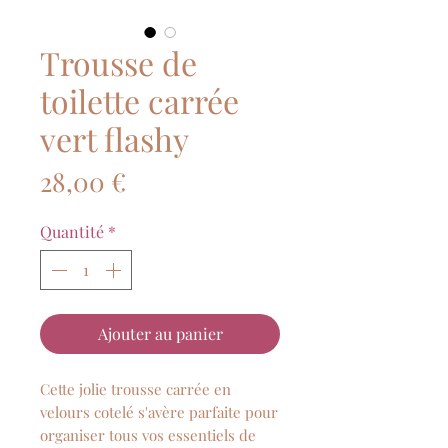
Trousse de
toilette carrée
vert flashy
Prix
28,00 €
Quantité
*
Ajouter au panier
Cette jolie trousse carrée en
velours cotelé s'avère parfaite pour
organiser tous vos essentiels de