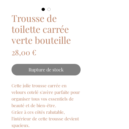
Trousse de
toilette carrée
verte bouteille
Prix
28,00 €
Rupture de stock
Cette jolie trousse carrée en
velours cotelé s'avère parfaite pour
organiser tous vos essentiels de
beauté et de bien-être.
Grâce à ces côtés rabatable,
l'intérieur de cette trousse devient
spacieux.