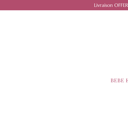
Livraison OFFE
BEBE 