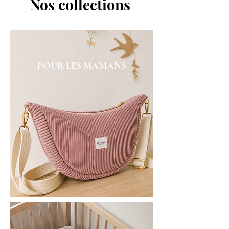
Nos collections
POUR LES MAMANS