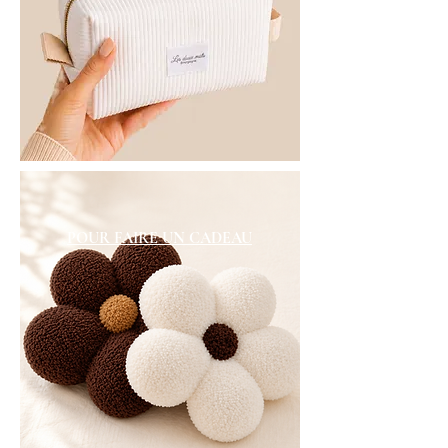
POUR FAIRE UN CADEAU