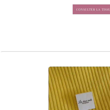
CONSULTER LA TIS