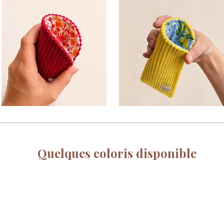
Quelques coloris disponible