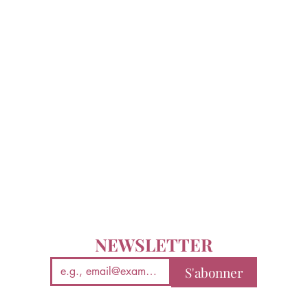
NEWSLETTER
S'abonner