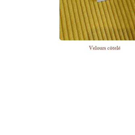
Velours côtelé