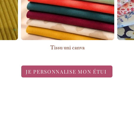
Tissu uni canva
JE PERSONNALISE MON ÉTUI