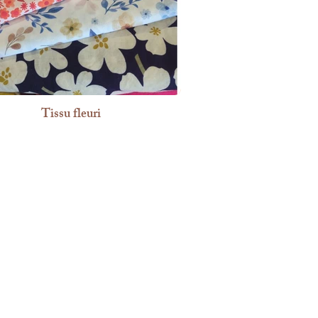
Tissu fleuri