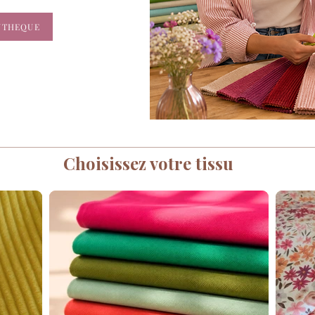
SUTHEQUE
Choisissez votre tissu