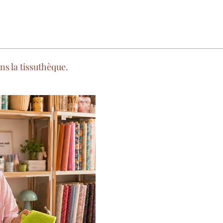
s la tissuthèque.