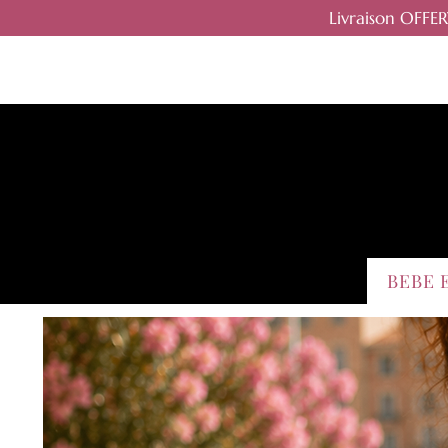
Livraison OFFE
BEBE 