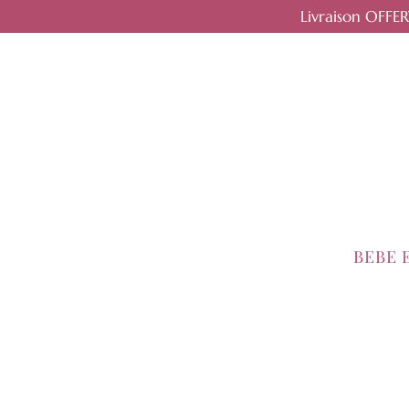
Livraison OFFE
BEBE 