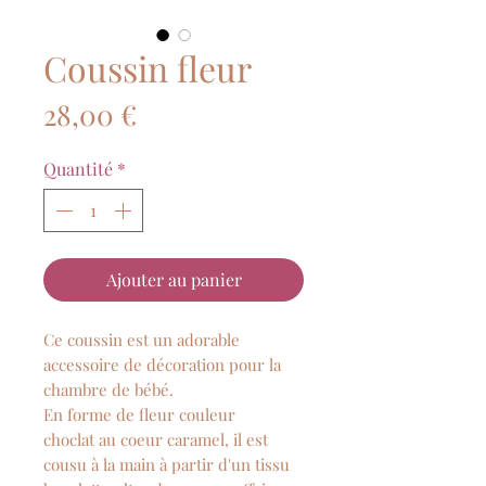
Coussin fleur
Prix
28,00 €
Quantité
*
Ajouter au panier
Ce coussin est un adorable
accessoire de décoration pour la
chambre de bébé.
En forme de fleur couleur
choclat au coeur caramel, il est
cousu à la main à partir d'un tissu