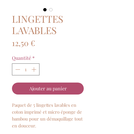
LINGETTES
LAVABLES
Prix
12,50 €
Quantité
*
Ajouter au panier
Paquet de 5 lingettes lavables en
coton imprimé et micro éponge de
bambou pour un démaquillage tout
en douceur.