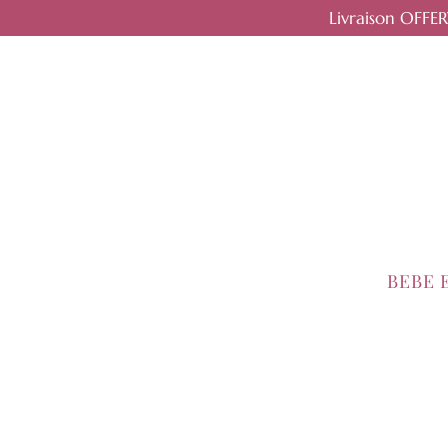
Livraison OFFE
BEBE 