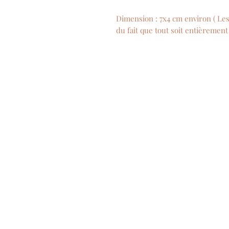
Dimension : 7x4 cm environ ( Le
du fait que tout soit entièrement