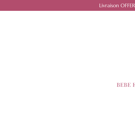
Livraison OFFE
BEBE 