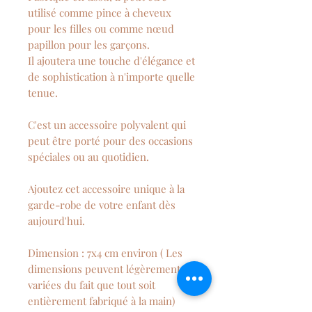
utilisé comme pince à cheveux
pour les filles ou comme nœud
papillon pour les garçons.
Il ajoutera une touche d'élégance et
de sophistication à n'importe quelle
tenue.
C'est un accessoire polyvalent qui
peut être porté pour des occasions
spéciales ou au quotidien.
Ajoutez cet accessoire unique à la
garde-robe de votre enfant dès
aujourd'hui.
Dimension : 7x4 cm environ ( Les
dimensions peuvent légèrement
variées du fait que tout soit
entièrement fabriqué à la main)