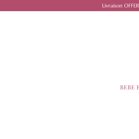
Livraison OFFE
BEBE 