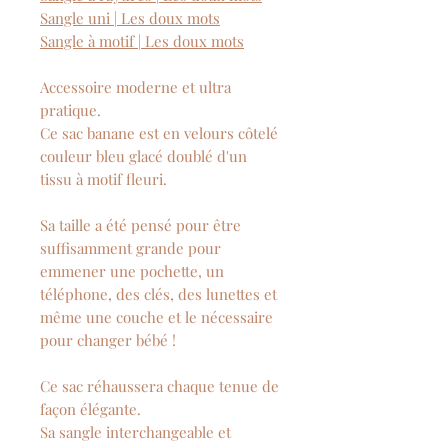
Sangle uni | Les doux mots
Sangle à motif | Les doux mots
Accessoire moderne et ultra
pratique.
Ce sac banane est en velours côtelé
couleur bleu glacé doublé d'un
tissu à motif fleuri.
Sa taille a été pensé pour être
suffisamment grande pour
emmener une pochette, un
téléphone, des clés, des lunettes et
même une couche et le nécessaire
pour changer bébé !
Ce sac réhaussera chaque tenue de
façon élégante.
Sa sangle interchangeable et