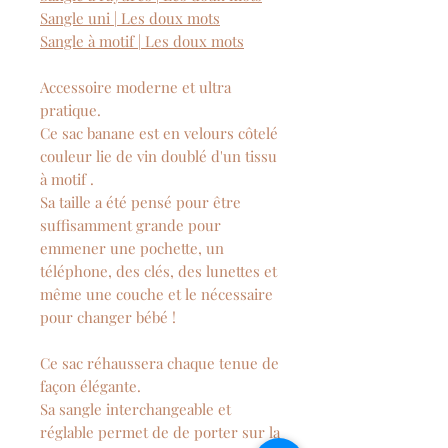
Sangle uni | Les doux mots
Sangle à motif | Les doux mots
Accessoire moderne et ultra
pratique.
Ce sac banane est en velours côtelé
couleur lie de vin doublé d'un tissu
à motif .
Sa taille a été pensé pour être
suffisamment grande pour
emmener une pochette, un
téléphone, des clés, des lunettes et
même une couche et le nécessaire
pour changer bébé !
Ce sac réhaussera chaque tenue de
façon élégante.
Sa sangle interchangeable et
réglable permet de de porter sur la