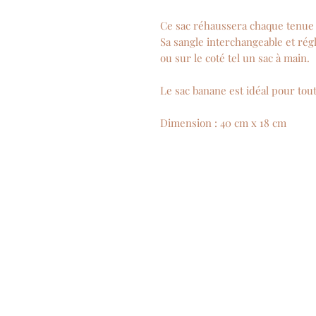
Ce sac réhaussera chaque tenue 
Sa sangle interchangeable et rég
ou sur le coté tel un sac à main.
Le sac banane est idéal pour toute
Dimension : 40 cm x 18 cm