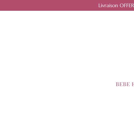
Livraison OFFE
BEBE 