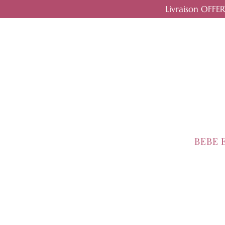
Livraison OFFE
BEBE 