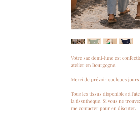
Votre sac demi-lune est confec
atelier en Bourgogne.
Merci de prévoir quelques jours 
Tous les tissus disponibles à l'a
la tissuthèque. Si vous ne trouvez
me contacter pour en discuter.