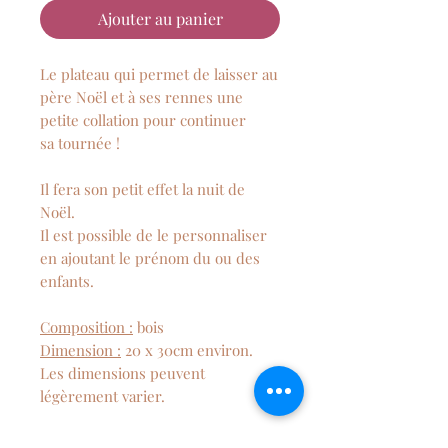
Ajouter au panier
Le plateau qui permet de laisser au
père Noël et à ses rennes une
petite collation pour continuer
sa tournée !
Il fera son petit effet la nuit de
Noël.
Il est possible de le personnaliser
en ajoutant le prénom du ou des
enfants.
Composition :
bois
Dimension :
20 x 30cm environ.
Les dimensions peuvent
légèrement varier.