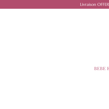
Livraison OFFE
BEBE 