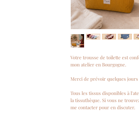
Votre trousse de toilette est co
mon atelier en Bourgogne.
Merci de prévoir quelques jours 
Tous les tissus disponibles à l'a
la tissuthèque. Si vous ne trouvez
me contacter pour en discuter.