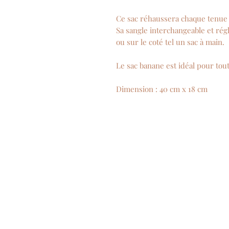
Ce sac réhaussera chaque tenue 
Sa sangle interchangeable et rég
ou sur le coté tel un sac à main.
Le sac banane est idéal pour toute
Dimension : 40 cm x 18 cm