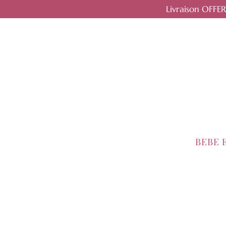
Livraison OFFE
BEBE 