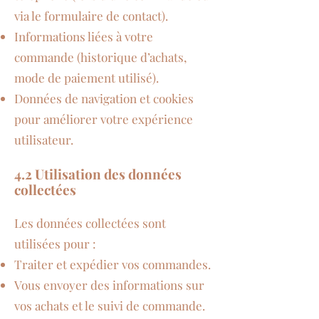
via le formulaire de contact).
Informations liées à votre
commande (historique d’achats,
mode de paiement utilisé).
Données de navigation et cookies
pour améliorer votre expérience
utilisateur.
4.2 Utilisation des données
collectées
Les données collectées sont
utilisées pour :
Traiter et expédier vos commandes.
Vous envoyer des informations sur
vos achats et le suivi de commande.