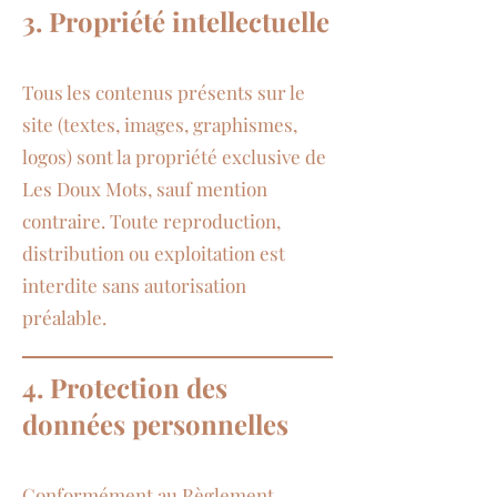
3. Propriété intellectuelle
Tous les contenus présents sur le
site (textes, images, graphismes,
logos) sont la propriété exclusive de
Les Doux Mots, sauf mention
contraire. Toute reproduction,
distribution ou exploitation est
interdite sans autorisation
préalable.
4. Protection des
données personnelles
Conformément au Règlement