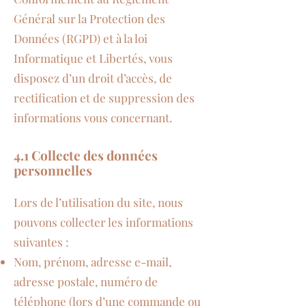
Général sur la Protection des
Données (RGPD) et à la loi
Informatique et Libertés, vous
disposez d’un droit d’accès, de
rectification et de suppression des
informations vous concernant.
4.1 Collecte des données
personnelles
Lors de l’utilisation du site, nous
pouvons collecter les informations
suivantes :
Nom, prénom, adresse e-mail,
adresse postale, numéro de
téléphone (lors d’une commande ou