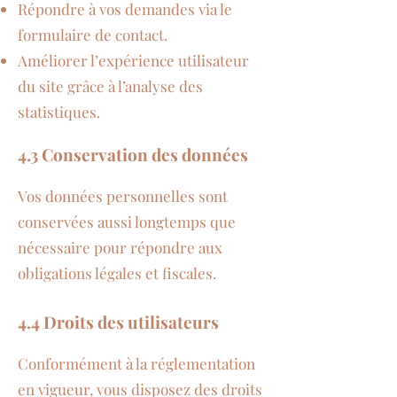
Répondre à vos demandes via le
formulaire de contact.
Améliorer l’expérience utilisateur
du site grâce à l’analyse des
statistiques.
4.3 Conservation des données
Vos données personnelles sont
conservées aussi longtemps que
nécessaire pour répondre aux
obligations légales et fiscales.
4.4 Droits des utilisateurs
Conformément à la réglementation
en vigueur, vous disposez des droits