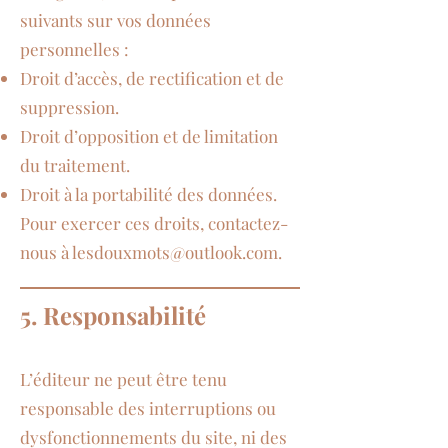
suivants sur vos données
personnelles :
Droit d’accès, de rectification et de
suppression.
Droit d’opposition et de limitation
du traitement.
Droit à la portabilité des données.
Pour exercer ces droits, contactez-
nous à
lesdouxmots@outlook.com
.
5. Responsabilité
L’éditeur ne peut être tenu
responsable des interruptions ou
dysfonctionnements du site, ni des