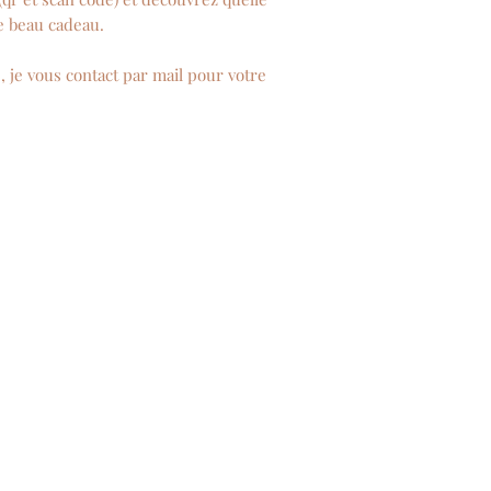
e beau cadeau.
 je vous contact par mail pour votre