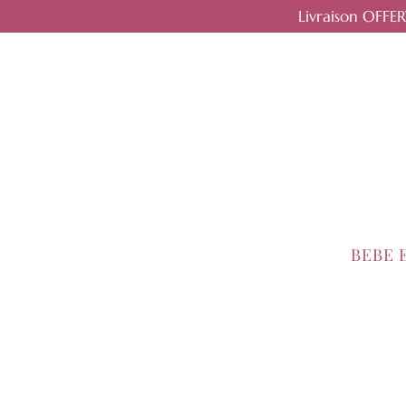
Livraison OFFE
BEBE 