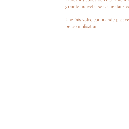
grande nouvelle se cache dans c
Une fois votre commande passée,
personnalisation