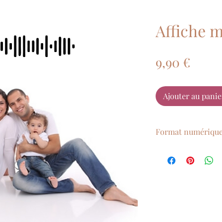
Affiche m
Prix
9,90 €
Ajouter au panie
Format numériqu