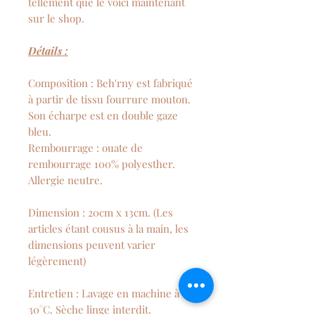
tellement que le voici maintenant
sur le shop.
Détails :
Composition : Beh'rny est fabriqué
à partir de tissu fourrure mouton.
Son écharpe est en double gaze
bleu.
Rembourrage : ouate de
rembourrage 100% polyesther.
Allergie neutre.
Dimension : 20cm x 13cm. (Les
articles étant cousus à la main, les
dimensions peuvent varier
légèrement)
Entretien : Lavage en machine à
30°C. Sèche linge interdit.