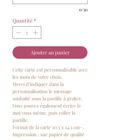
0/30
Quantité
*
Ajouter au panier
Cette carte est personnalisable avec
les mots de votre choix.
Merci d'indiquer dans la
personnalisation le message
souhaité sous la pastille à gratter.
Vous pouvez également écrire le
mot vous même, puis coller la
pastille.
Format de la carte 10.5 x 14.5 cm~.
Impression : sur papier de qualité