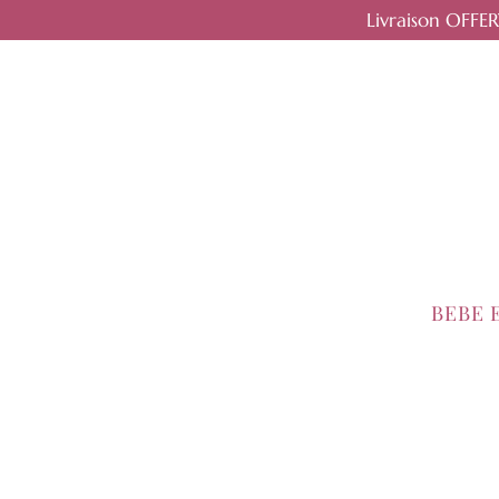
Livraison OFFE
BEBE 