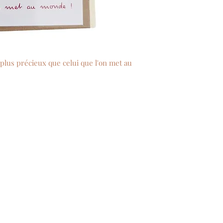
 plus précieux que celui que l'on met au