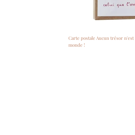
Carte postale Aucun trésor n'est
monde !