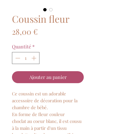
Coussin fleur
Prix
28,00 €
Quantité
*
Ajouter au panier
Ce coussin est un adorable
accessoire de décoration pour la
chambre de bébé.
En forme de fleur couleur
choclat au coeur blanc, il est cousu
à la main à partir d'un tissu