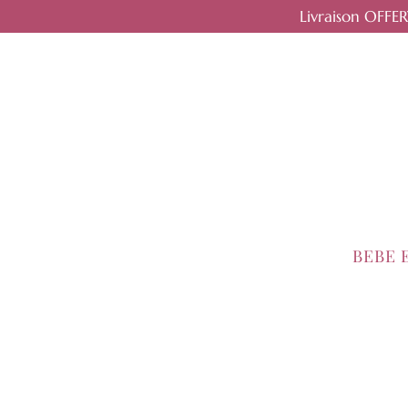
Livraison OFFE
BEBE 