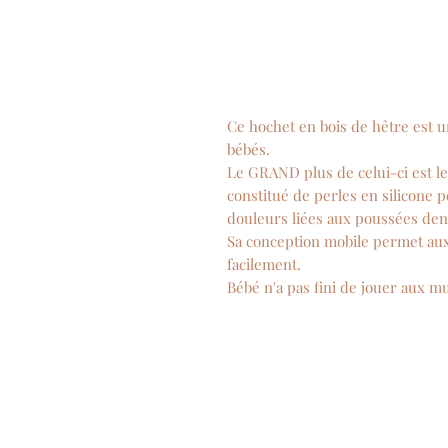
Ce hochet en bois de hêtre est u
bébés.
Le GRAND plus de celui-ci est le
constitué de perles en silicone 
douleurs liées aux poussées den
Sa conception mobile permet aux t
facilement.
Bébé n'a pas fini de jouer aux mu