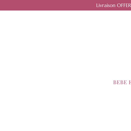
Livraison OFFE
BEBE 