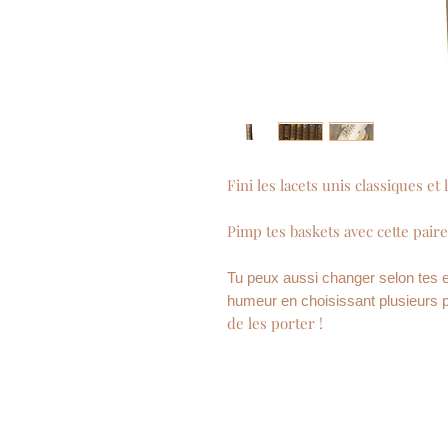
Fini les lacets unis classiques et
Pimp tes baskets avec cette paire 
Tu peux aussi changer selon tes 
humeur en choisissant plusieurs p
de les porter !