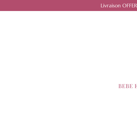
Livraison OFFE
BEBE 