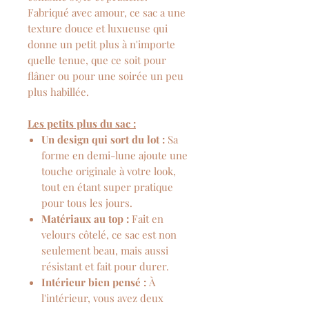
Fabriqué avec amour, ce sac a une
texture douce et luxueuse qui
donne un petit plus à n'importe
quelle tenue, que ce soit pour
flâner ou pour une soirée un peu
plus habillée.
Les petits plus du sac :
Un design qui sort du lot :
Sa
forme en demi-lune ajoute une
touche originale à votre look,
tout en étant super pratique
pour tous les jours.
Matériaux au top :
Fait en
velours côtelé, ce sac est non
seulement beau, mais aussi
résistant et fait pour durer.
Intérieur bien pensé :
À
l'intérieur, vous avez deux