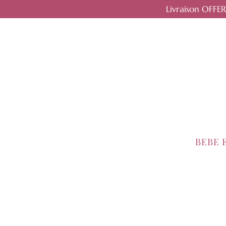
Livraison OFFE
BEBE 