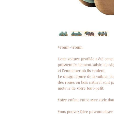
Vroum-vroum,
Cette voiture profilée a été conç
puissent facilement saisir la poi
et l'emmener où ils veulent.
Le design épuré de la voiture, l
des roues en bois naturel sont p
moteur de votre tout-petit.
Votre enfant entre avec style d
Vous pouvez faire pesronnaliser 