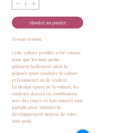
Ajouter au panier
Vroum-vroum,
Cette voiture profilée a été conçue
pour que les tout-petits
puissent facilement saisir la
poignée pour conduire la voiture
et l'emmener où ils veulent.
Le design épuré de la voiture, les
couleurs douces en combinaison
avec des roues en bois naturel sont
parfaits pour stimuler le
développement moteur de votre
tout-petit.