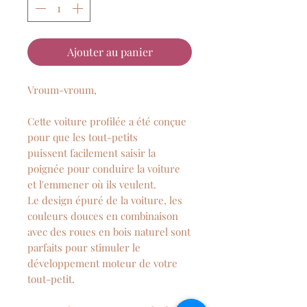
Ajouter au panier
Vroum-vroum,
Cette voiture profilée a été conçue
pour que les tout-petits
puissent facilement saisir la
poignée pour conduire la voiture
et l'emmener où ils veulent.
Le design épuré de la voiture, les
couleurs douces en combinaison
avec des roues en bois naturel sont
parfaits pour stimuler le
développement moteur de votre
tout-petit.